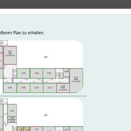
ößeren Plan zu erhalten.